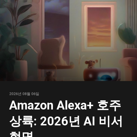
2026년 08월 06일
Amazon Alexa+ 호주
상륙: 2026년 AI 비서