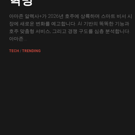
혁명
아마존 알렉사+가 2026년 호주에 상륙하며 스마트 비서 시
장에 새로운 변화를 예고합니다. AI 기반의 똑똑한 기능과
호주 맞춤형 서비스, 그리고 경쟁 구도를 심층 분석합니다.
아마존...
TECH
/
TRENDING