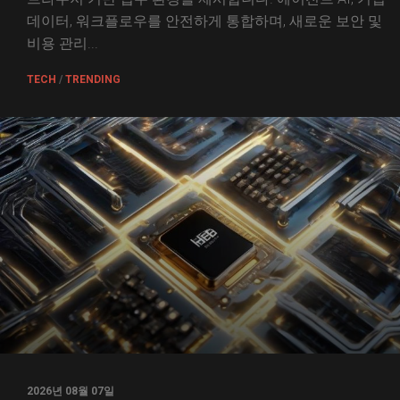
데이터, 워크플로우를 안전하게 통합하며, 새로운 보안 및
비용 관리...
TECH
/
TRENDING
2026년 08월 07일