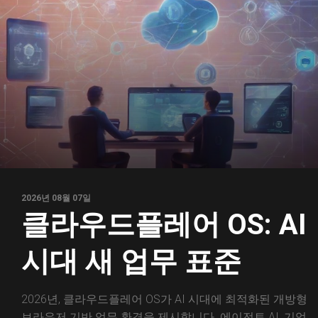
2026년 08월 07일
클라우드플레어 OS: AI
시대 새 업무 표준
2026년, 클라우드플레어 OS가 AI 시대에 최적화된 개방형
브라우저 기반 업무 환경을 제시합니다. 에이전트 AI, 기업