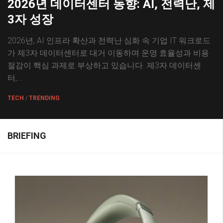
2026년 데이터센터 동향: AI, 전력난, 제
3자 성장
2026년, AI 인프라 확산과 전력난 심화 속 기업 IT 워크로드
가 제3자 데이터센터로 대거 이동하며 운영 효율성과 비용
절감이 핵심 과제로 부상하고 있습니다. 제3자 데이터센
터,...
TECH
/
TRENDING
BRIEFING