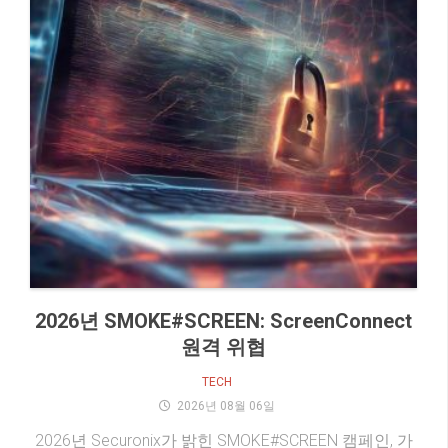
2026년 SMOKE#SCREEN: ScreenConnect
원격 위협
TECH
2026년 08월 06일
2026년 Securonix가 밝힌 SMOKE#SCREEN 캠페인, 가