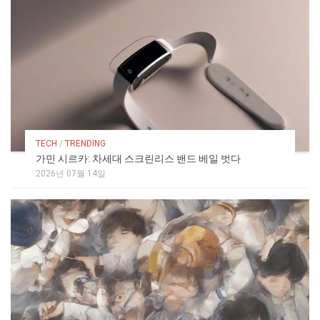
TECH
/
TRENDING
가민 시르카: 차세대 스크린리스 밴드 베일 벗다
2026년 07월 14일