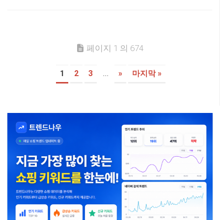
페이지 1 의 674
1
2
3
...
»
마지막 »