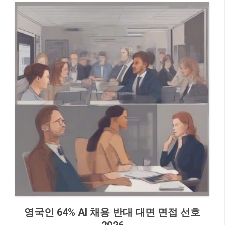
영국인 64% AI 채용 반대 대면 면접 선호