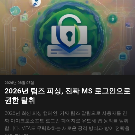
2026년 08월 05일
2026년 팀즈 피싱, 진짜 MS 로그인으로
권한 탈취
2026년 최신 피싱 캠페인, 가짜 팀즈 알림으로 사용자를 진
짜 마이크로소프트 로그인 페이지로 유도해 앱 동의를 탈취
합니다. MFA도 무력화하는 새로운 공격 방식과 방어 전략을