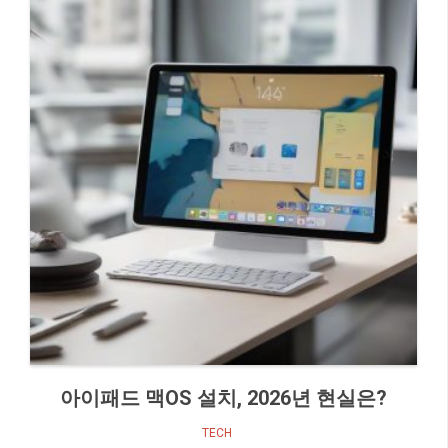
아이패드 맥OS 설치, 2026년 현실은?
TECH