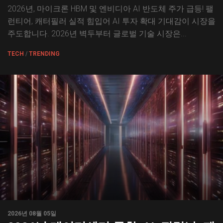
2026년, 마이크론 HBM 및 엔비디아 AI 반도체 주가 급등! 팰
런티어, 캐터필러 실적 힘입어 AI 투자 확대 기대감이 시장을
주도합니다. 2026년 벽두부터 글로벌 기술 시장은...
TECH
/
TRENDING
2026년 08월 05일