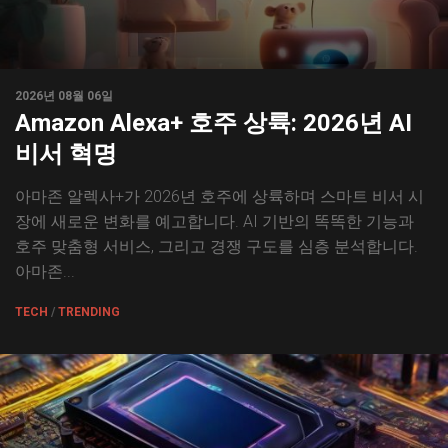
2026년 08월 06일
Amazon Alexa+ 호주 상륙: 2026년 AI
비서 혁명
아마존 알렉사+가 2026년 호주에 상륙하며 스마트 비서 시
장에 새로운 변화를 예고합니다. AI 기반의 똑똑한 기능과
호주 맞춤형 서비스, 그리고 경쟁 구도를 심층 분석합니다.
아마존...
TECH
/
TRENDING