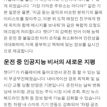
게 되었습니다. "가장 가까운 주유소는 어디야?" 같은 기
본 질문은 물론, "지금 듣는 음악과 비슷한 분위기의 플레
이리스트를 찾아주고, 30분 뒤 도착 예정인 친구에게 현
재 위치와 함께 메시지를 보내줘"와 같은 복합적 요청도
매끄럽게 처리합니다. 챗GPT의 강력한 언어 이해 능력
은 운전 중 불필요한 터치 조작을 최소화하여 안전성을
극대화하며, 더욱 풍부하고 맥락에 맞는 정보를 실시간
으로 제공합니다.
운전 중 인공지능 비서의 새로운 지평
챗GPT가 카플레이에 들어오면서 운전 중 할 수 있는 일
이 무궁무진해졌습니다. 내비게이션 경로 최적화 및 실
시간 교통 상황 반영은 기본입니다. 운전자는 날씨 변화
상세 브리핑, 관심 있는 주식 시장 시세 조회, 최신 뉴스
헤드라인 청취 등 정보 탐색 기능을 강화할 수 있습니다.
또한, 차량 내 스마트 기기 연동도 강화되어 "차량 공조