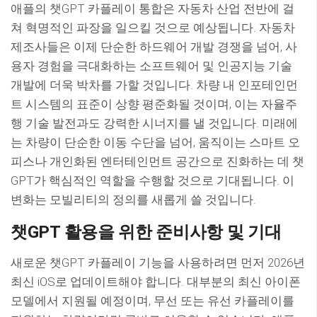
애플의 챗GPT 카플레이 통합은 자동차 산업 전반에 걸
쳐 혁명적인 파장을 일으킬 것으로 예상됩니다. 자동차
제조사들은 이제 단순한 하드웨어 개발 경쟁을 넘어, 사
용자 경험을 극대화하는 소프트웨어 및 인공지능 기술
개발에 더욱 박차를 가할 것입니다. 차량 내 인포테인먼
트 시스템의 표준이 상향 평준화될 것이며, 이는 자율주
행 기술 발전과도 강력한 시너지를 낼 것입니다. 미래에
는 차량이 단순한 이동 수단을 넘어, 움직이는 스마트 오
피스나 개인화된 엔터테인먼트 공간으로 진화하는 데 챗
GPT가 핵심적인 역할을 수행할 것으로 기대됩니다. 이
변화는 모빌리티의 정의를 새롭게 쓸 것입니다.
챗GPT 활용을 위한 준비사항 및 기대
새로운 챗GPT 카플레이 기능을 사용하려면 먼저 2026년
최신 iOS로 업데이트해야 합니다. 대부분의 최신 아이폰
모델에서 지원될 예정이며, 무선 또는 유선 카플레이를