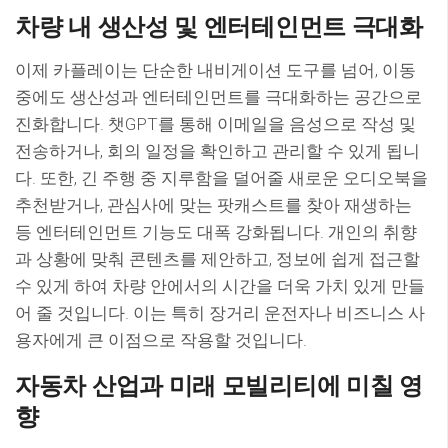
차량 내 생산성 및 엔터테인먼트 극대화
이제 카플레이는 단순한 내비게이션 도구를 넘어, 이동
중에도 생산성과 엔터테인먼트를 극대화하는 공간으로
진화합니다. 챗GPT를 통해 이메일을 음성으로 작성 및
전송하거나, 회의 일정을 확인하고 관리할 수 있게 됩니
다. 또한, 긴 주행 중 지루함을 덜어줄 새로운 오디오북을
추천받거나, 관심사에 맞는 팟캐스트를 찾아 재생하는
등 엔터테인먼트 기능도 대폭 강화됩니다. 개인의 취향
과 상황에 맞춰 콘텐츠를 제안하고, 정보에 쉽게 접근할
수 있게 하여 차량 안에서의 시간을 더욱 가치 있게 만들
어 줄 것입니다. 이는 특히 장거리 운전자나 비즈니스 사
용자에게 큰 이점으로 작용할 것입니다.
자동차 산업과 미래 모빌리티에 미칠 영
향