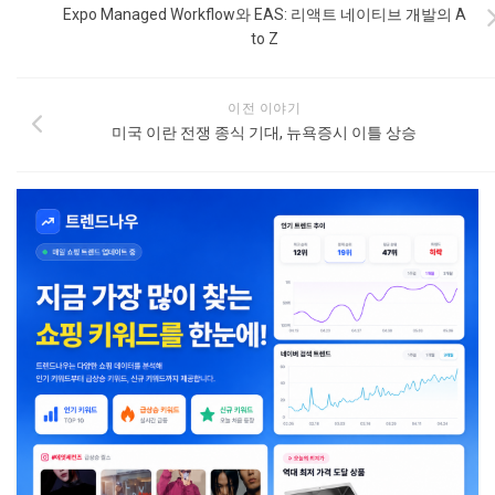
Expo Managed Workflow와 EAS: 리액트 네이티브 개발의 A
to Z
이전 이야기
미국 이란 전쟁 종식 기대, 뉴욕증시 이틀 상승