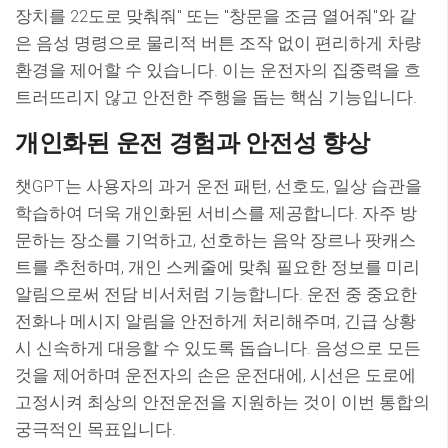
장치를 22도로 맞춰줘" 또는 "창문을 조금 열어줘"와 같
은 음성 명령으로 물리적 버튼 조작 없이 편리하게 차량
환경을 제어할 수 있습니다. 이는 운전자의 집중력을 흐
트러뜨리지 않고 안전한 주행을 돕는 핵심 기능입니다.
개인화된 운전 경험과 안전성 향상
챗GPT는 사용자의 과거 운전 패턴, 선호도, 일상 습관을
학습하여 더욱 개인화된 서비스를 제공합니다. 자주 방
문하는 장소를 기억하고, 선호하는 음악 장르나 팟캐스
트를 추천하며, 개인 스케줄에 맞춰 필요한 정보를 미리
알림으로써 전담 비서처럼 기능합니다. 운전 중 중요한
전화나 메시지 알림을 안전하게 처리해주며, 긴급 상황
시 신속하게 대응할 수 있도록 돕습니다. 음성으로 모든
것을 제어하며 운전자의 손은 운전대에, 시선은 도로에
고정시켜 최상의 안전운전을 지원하는 것이 이번 통합의
궁극적인 목표입니다.