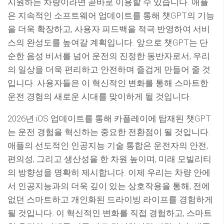
지원하는 차량이라면 곧바로 이용할 수 있습니다. 애플
은 지속적인 소프트웨어 업데이트를 통해 챗GPT의 기능
을 더욱 확장하고, 사용자 피드백을 적극 반영하여 서비
스의 완성도를 높여갈 계획입니다. 앞으로 챗GPT는 단
순한 음성 비서를 넘어 운전의 진정한 동반자로서, 우리
의 일상을 더욱 편리하고 안전하며 즐겁게 만들어 줄 것
입니다. 사용자들은 이 혁신적인 변화를 통해 스마트한
운전 경험의 새로운 시대를 맞이하게 될 것입니다.
2026년 iOS 업데이트를 통해 카플레이에 탑재된 챗GPT
는 운전 경험을 혁신하는 중요한 전환점이 될 것입니다.
애플의 선도적인 인공지능 기술 통합은 운전자의 안전,
편의성, 그리고 생산성을 한 차원 높이며, 미래 모빌리티
의 방향성을 명확히 제시합니다. 이제 우리는 차량 안에
서 인공지능과의 더욱 깊이 있는 상호작용을 통해, 전에
없던 스마트하고 개인화된 드라이빙 라이프를 경험하게
될 것입니다. 이 혁신적인 변화를 직접 경험하고, 스마트