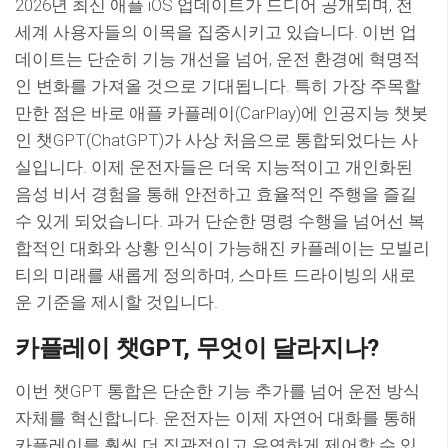
2026년 최신 애플 iOS 업데이트가 드디어 공개되며, 전
세계 사용자들의 이목을 집중시키고 있습니다. 이번 업
데이트는 단순히 기능 개선을 넘어, 운전 환경에 혁명적
인 변화를 가져올 것으로 기대됩니다. 특히 가장 주목할
만한 점은 바로 애플 카플레이(CarPlay)에 인공지능 챗봇
인 챗GPT(ChatGPT)가 사상 처음으로 통합되었다는 사
실입니다. 이제 운전자들은 더욱 지능적이고 개인화된
음성 비서 경험을 통해 안전하고 효율적인 주행을 즐길
수 있게 되었습니다. 과거 단순한 명령 수행을 넘어선 복
합적인 대화와 상황 인식이 가능해진 카플레이는 모빌리
티의 미래를 새롭게 정의하며, 스마트 드라이빙의 새로
운 기준을 제시할 것입니다.
카플레이 챗GPT, 무엇이 달라지나?
이번 챗GPT 통합은 단순한 기능 추가를 넘어 운전 방식
자체를 혁신합니다. 운전자는 이제 자연어 대화를 통해
카플레이를 훨씬 더 직관적이고 유연하게 제어할 수 있