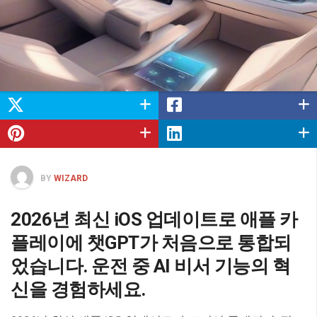
BY
WIZARD
2026년 최신 iOS 업데이트로 애플 카
플레이에 챗GPT가 처음으로 통합되
었습니다. 운전 중 AI 비서 기능의 혁
신을 경험하세요.