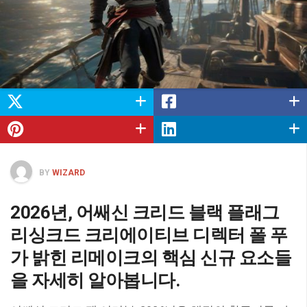
BY
WIZARD
2026년, 어쌔신 크리드 블랙 플래그
리싱크드 크리에이티브 디렉터 폴 푸
가 밝힌 리메이크의 핵심 신규 요소들
을 자세히 알아봅니다.