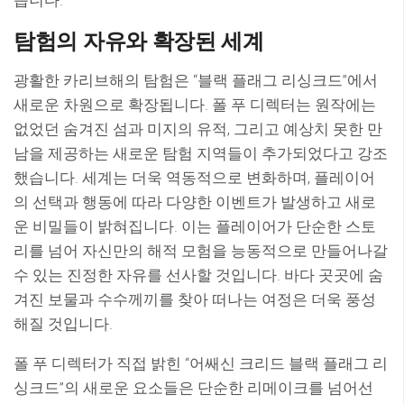
습니다.
탐험의 자유와 확장된 세계
광활한 카리브해의 탐험은 “블랙 플래그 리싱크드”에서
새로운 차원으로 확장됩니다. 폴 푸 디렉터는 원작에는
없었던 숨겨진 섬과 미지의 유적, 그리고 예상치 못한 만
남을 제공하는 새로운 탐험 지역들이 추가되었다고 강조
했습니다. 세계는 더욱 역동적으로 변화하며, 플레이어
의 선택과 행동에 따라 다양한 이벤트가 발생하고 새로
운 비밀들이 밝혀집니다. 이는 플레이어가 단순한 스토
리를 넘어 자신만의 해적 모험을 능동적으로 만들어나갈
수 있는 진정한 자유를 선사할 것입니다. 바다 곳곳에 숨
겨진 보물과 수수께끼를 찾아 떠나는 여정은 더욱 풍성
해질 것입니다.
폴 푸 디렉터가 직접 밝힌 “어쌔신 크리드 블랙 플래그 리
싱크드”의 새로운 요소들은 단순한 리메이크를 넘어선