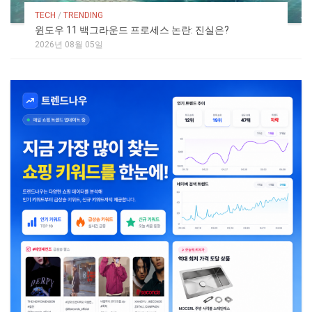
TECH
/
TRENDING
윈도우 11 백그라운드 프로세스 논란: 진실은?
2026년 08월 05일