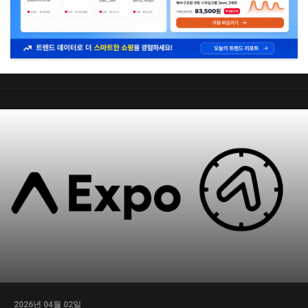
2026년 04월 02일