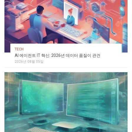
TECH
AI 에이전트 IT 혁신: 2026년 데이터 품질이 관건
2026년 08월 05일