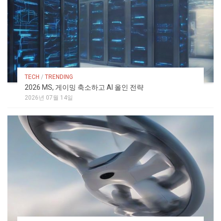
TECH
/
TRENDING
2026 MS, 게이밍 축소하고 AI 올인 전략
2026년 07월 14일