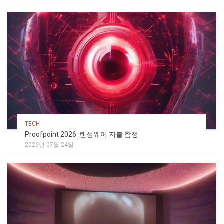
TECH
Proofpoint 2026: 랜섬웨어 지불 함정
2026년 07월 24일