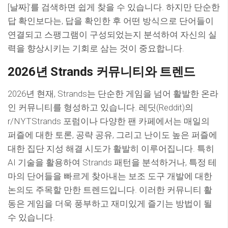
[날짜]’를 검색하면 쉽게 찾을 수 있습니다. 하지만 단순한
답 확인보다는, 답을 확인한 후 어떤 방식으로 단어들이
연결되고 스팽그램이 구성되었는지 분석하여 자신의 실
력을 향상시키는 기회로 삼는 것이 중요합니다.
2026년 Strands 커뮤니티와 트렌드
2026년 현재, Strands는 단순한 게임을 넘어 활발한 온라
인 커뮤니티를 형성하고 있습니다. 레딧(Reddit)의
r/NYTStrands 포럼이나 다양한 팬 카페에서는 매일의
퍼즐에 대한 토론, 공략 공유, 그리고 난이도 높은 퍼즐에
대한 집단 지성 해결 시도가 활발히 이루어집니다. 특히
AI 기술을 활용하여 Strands 패턴을 분석하거나, 특정 테
마의 단어들을 빠르게 찾아내는 보조 도구 개발에 대한
논의도 주목할 만한 트렌드입니다. 이러한 커뮤니티 활
동은 게임을 더욱 풍부하고 재미있게 즐기는 방법이 될
수 있습니다.