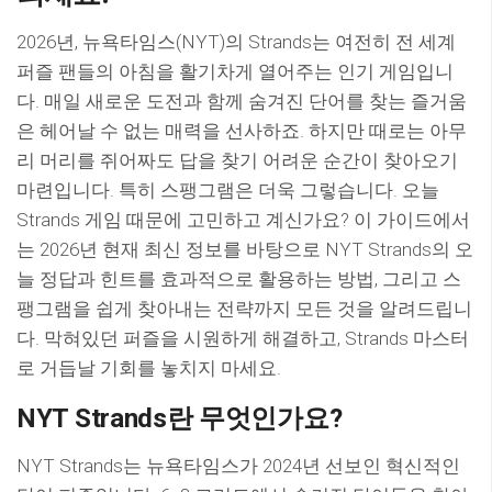
2026년, 뉴욕타임스(NYT)의 Strands는 여전히 전 세계
퍼즐 팬들의 아침을 활기차게 열어주는 인기 게임입니
다. 매일 새로운 도전과 함께 숨겨진 단어를 찾는 즐거움
은 헤어날 수 없는 매력을 선사하죠. 하지만 때로는 아무
리 머리를 쥐어짜도 답을 찾기 어려운 순간이 찾아오기
마련입니다. 특히 스팽그램은 더욱 그렇습니다. 오늘
Strands 게임 때문에 고민하고 계신가요? 이 가이드에서
는 2026년 현재 최신 정보를 바탕으로 NYT Strands의 오
늘 정답과 힌트를 효과적으로 활용하는 방법, 그리고 스
팽그램을 쉽게 찾아내는 전략까지 모든 것을 알려드립니
다. 막혀있던 퍼즐을 시원하게 해결하고, Strands 마스터
로 거듭날 기회를 놓치지 마세요.
NYT Strands란 무엇인가요?
NYT Strands는 뉴욕타임스가 2024년 선보인 혁신적인