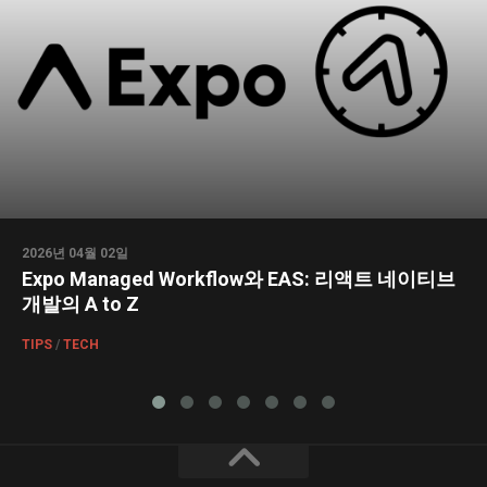
2026년 04월 02일
Expo Managed Workflow와 EAS: 리액트 네이티브
개발의 A to Z
TIPS
/
TECH