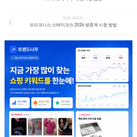
이전 이야기
프리크니스 스테이크스 2026 생중계 시청 방법