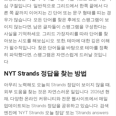
심 구절입니다. 일반적으로 그리드에서 한쪽 끝에서 다
른 쪽 끝까지 이어지는 긴 단어 또는 문구 형태를 띠는 경
우가 많습니다. 모든 단어를 찾은 후에도 스팽그램이 보
이지 않는다면, 남은 글자들이 스팽그램을 구성한다는
사실을 기억하세요. 그리드 가장자리를 따라 단어를 찾
아보는 시도를 해보십시오. 또한, 테마에 대한 깊은 이해
가 필수적입니다. 찾은 단어들을 바탕으로 테마를 정확
히 파악했다면, 스팽그램은 자연스럽게 드러날 것입니
다.
NYT Strands 정답을 찾는 방법
아무리 노력해도 오늘의 Strands 정답이 보이지 않을 때,
외부 도움을 찾는 것은 자연스러운 일입니다. 2026년 현
재, 다양한 온라인 커뮤니티와 전문 웹사이트에서 매일
업데이트되는 Strands 정답을 공유하고 있습니다. 검색
엔진에 ‘NYT Strands 오늘 정답’ 또는 ‘Strands answers