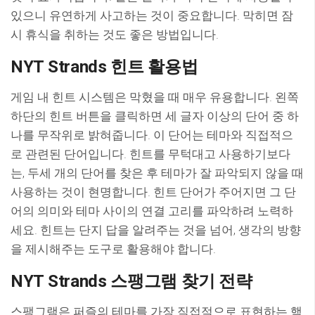
있으니 유연하게 사고하는 것이 중요합니다. 막히면 잠
시 휴식을 취하는 것도 좋은 방법입니다.
NYT Strands 힌트 활용법
게임 내 힌트 시스템은 막혔을 때 매우 유용합니다. 왼쪽
하단의 힌트 버튼을 클릭하면 세 글자 이상의 단어 중 하
나를 무작위로 밝혀줍니다. 이 단어는 테마와 직접적으
로 관련된 단어입니다. 힌트를 무턱대고 사용하기보다
는, 두세 개의 단어를 찾은 후 테마가 잘 파악되지 않을 때
사용하는 것이 현명합니다. 힌트 단어가 주어지면 그 단
어의 의미와 테마 사이의 연결 고리를 파악하려 노력하
세요. 힌트는 단지 답을 알려주는 것을 넘어, 생각의 방향
을 제시해주는 도구로 활용해야 합니다.
NYT Strands 스팽그램 찾기 전략
스팽그램은 퍼즐의 테마를 가장 직접적으로 표현하는 핵