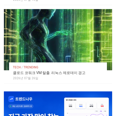
TECH
/
TRENDING
클로드 코워크 VM 탈출: 리눅스 제로데이 경고
2026년 07월 26일