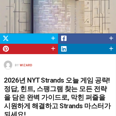
BY
WIZARD
2026년 NYT Strands 오늘 게임 공략!
정답, 힌트, 스팽그램 찾는 모든 전략
을 담은 완벽 가이드로, 막힌 퍼즐을
시원하게 해결하고 Strands 마스터가
되세요!