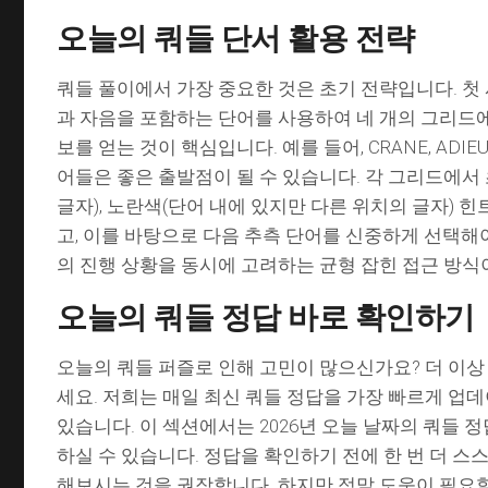
오늘의 쿼들 단서 활용 전략
쿼들 풀이에서 가장 중요한 것은 초기 전략입니다. 첫
과 자음을 포함하는 단어를 사용하여 네 개의 그리드
보를 얻는 것이 핵심입니다. 예를 들어, CRANE, ADIEU
어들은 좋은 출발점이 될 수 있습니다. 각 그리드에서
글자), 노란색(단어 내에 있지만 다른 위치의 글자) 
고, 이를 바탕으로 다음 추측 단어를 신중하게 선택해야
의 진행 상황을 동시에 고려하는 균형 잡힌 접근 방식
오늘의 쿼들 정답 바로 확인하기
오늘의 쿼들 퍼즐로 인해 고민이 많으신가요? 더 이상
세요. 저희는 매일 최신 쿼들 정답을 가장 빠르게 
있습니다. 이 섹션에서는 2026년 오늘 날짜의 쿼들 정
하실 수 있습니다. 정답을 확인하기 전에 한 번 더 
해보시는 것을 권장합니다. 하지만 정말 도움이 필요