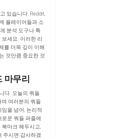
습니다. Reddit,
 세계 플레이어들과 소
통계 분석 도구나 특
 보세요. 이러한 리
체를 더욱 깊이 이해
하는 것만큼 중요한 것
드 마무리
니다. 오늘의 쿼들
하며 여러분의 쿼들
임을 넘어, 논리적
새로운 쿼들 퍼즐에
 북마크 해두시고,
해 주시면 감사하겠