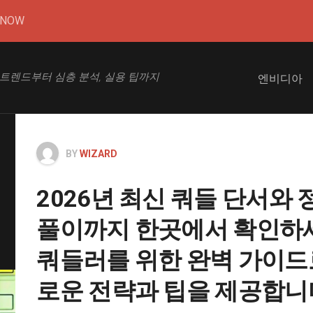
DNOW
 트렌드부터 심층 분석, 실용 팁까지
엔비디아
BY
WIZARD
2026년 최신 쿼들 단서와 
풀이까지 한곳에서 확인하세
쿼들러를 위한 완벽 가이드로
로운 전략과 팁을 제공합니