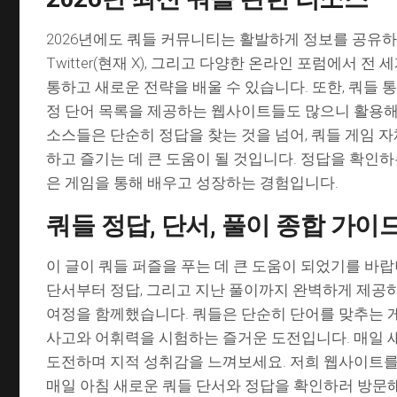
2026년에도 쿼들 커뮤니티는 활발하게 정보를 공유하고 있
Twitter(현재 X), 그리고 다양한 온라인 포럼에서 전
통하고 새로운 전략을 배울 수 있습니다. 또한, 쿼들 
정 단어 목록을 제공하는 웹사이트들도 많으니 활용해
소스들은 단순히 정답을 찾는 것을 넘어, 쿼들 게임 자
하고 즐기는 데 큰 도움이 될 것입니다. 정답을 확인
은 게임을 통해 배우고 성장하는 경험입니다.
쿼들 정답, 단서, 풀이 종합 가이
이 글이 쿼들 퍼즐을 푸는 데 큰 도움이 되었기를 바랍
단서부터 정답, 그리고 지난 풀이까지 완벽하게 제공
여정을 함께했습니다. 쿼들은 단순히 단어를 맞추는 게
사고와 어휘력을 시험하는 즐거운 도전입니다. 매일 
도전하며 지적 성취감을 느껴보세요. 저희 웹사이트를
매일 아침 새로운 쿼들 단서와 정답을 확인하러 방문