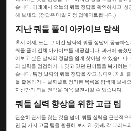
습니다. 아래에서 오늘의 쿼들 정답을 확인하시고, 성
해 보세요. (정답은 매일 자정 업데이트됩니다.)
지난 쿼들 풀이 아카이브 탐색
혹시 어제, 또는 그 이전 날짜의 쿼들 정답이 궁금하신
쿼들 풀이 전체 아카이브를 제공합니다. 과거에 놓쳤
어보고 싶은 날짜의 정답을 쉽게 찾아볼 수 있습니다.
의 실력을 점검하거나, 잊고 있던 단어들을 복기하는 데
습니다. 특정 날짜의 쿼들 정답을 찾고 싶다면, 저희 
을 활용하거나 날짜별로 정리된 목록을 탐색해 보세요
자신만의 쿼들 전략을 더욱 발전시킬 수 있습니다.
쿼들 실력 향상을 위한 고급 팁
단순히 단서를 찾는 것을 넘어, 쿼들 실력을 근본적으
면 몇 가지 고급 팁을 활용해 보세요. 첫째, 각 그리드