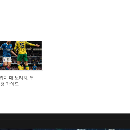
위치 대 노리치, 무
시청 가이드