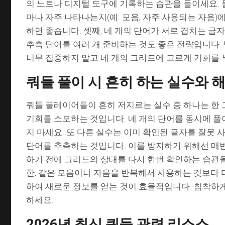
의 노트나 디지털 도구에 기록하는 습관을 들이세요. 둘
마나 자주 나타나는지(예: 모음, 자주 사용되는 자음)
하면 좋습니다. 셋째, 네 개의 단어가 서로 겹치는 글
추측 단어를 여러 개 준비하는 것도 좋은 전략입니다. 
너무 집중하지 말고 네 개의 그리드에 고르게 기회를 
쿼들 풀이 시 흔히 하는 실수와 
쿼들 플레이어들이 흔히 저지르는 실수 중 하나는 한
기회를 소모하는 것입니다. 네 개의 단어를 동시에 풀
지 마세요. 또 다른 실수는 이미 확인된 글자를 잘못 
단어를 추측하는 것입니다. 이를 방지하기 위해선 매
하기 전에 그리드의 상태를 다시 한번 확인하는 습관을
한, 같은 모음이나 자음을 반복해서 사용하는 것보다 
하여 새로운 정보를 얻는 것이 효율적입니다. 침착하
하세요.
2026년 최신 쿼들 관련 리소스