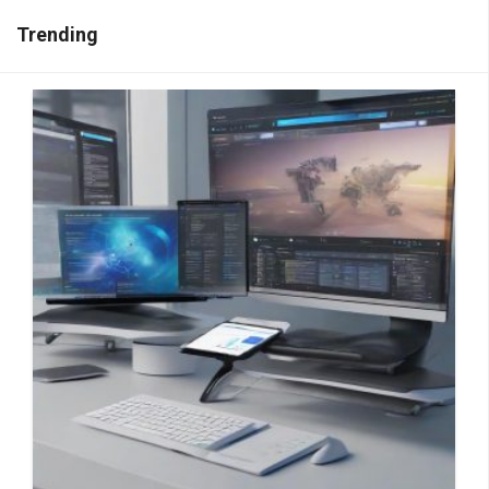
Trending