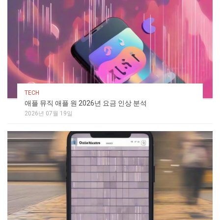
TECH
애플 뮤직 애플 원 2026년 요금 인상 분석
2026년 07월 19일