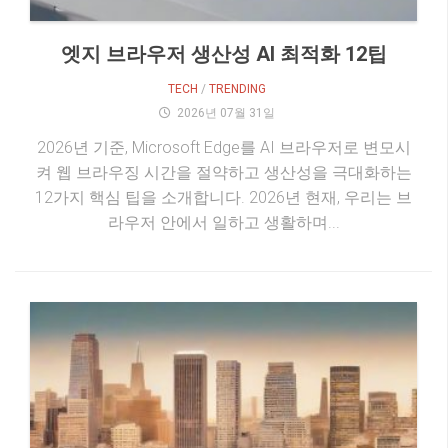
엣지 브라우저 생산성 AI 최적화 12팁
TECH
/
TRENDING
2026년 07월 31일
2026년 기준, Microsoft Edge를 AI 브라우저로 변모시
켜 웹 브라우징 시간을 절약하고 생산성을 극대화하는
12가지 핵심 팁을 소개합니다. 2026년 현재, 우리는 브
라우저 안에서 일하고 생활하며...