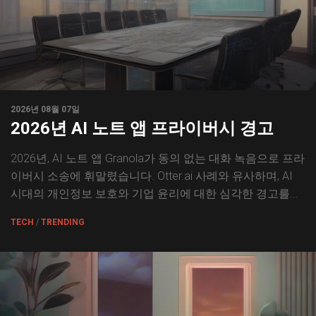
2026년 08월 07일
2026년 AI 노트 앱 프라이버시 경고
2026년, AI 노트 앱 Granola가 동의 없는 대화 녹음으로 프라
이버시 소송에 휘말렸습니다. Otter.ai 사례와 유사하며, AI
시대의 개인정보 보호와 기업 윤리에 대한 심각한 경고를...
TECH
/
TRENDING