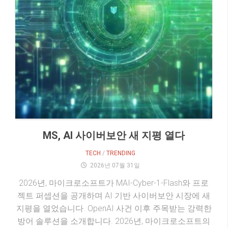
MS, AI 사이버보안 새 지평 열다
TECH
/
TRENDING
2026년 07월 31일
2026년, 마이크로소프트가 MAI-Cyber-1-Flash와 프로
젝트 퍼셉션을 공개하며 AI 기반 사이버보안 시장에 새
지평을 열었습니다. OpenAI 사건 이후 주목받는 강력한
방어 솔루션을 소개합니다. 2026년, 마이크로소프트의