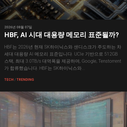
2026년 08월 07일
HBF, AI 시대 대용량 메모리 표준될까?
HBF는 2026년 현재 SK하이닉스와 샌디스크가 주도하는 차
세대 대용량 AI 메모리 표준입니다. UCIe 기반으로 512GB
스택, 최대 3.0TB/s 대역폭을 제공하며, Google, Tenstorrent
가 합류했습니다. HBF는 SK하이닉스와...
TECH
/
TRENDING