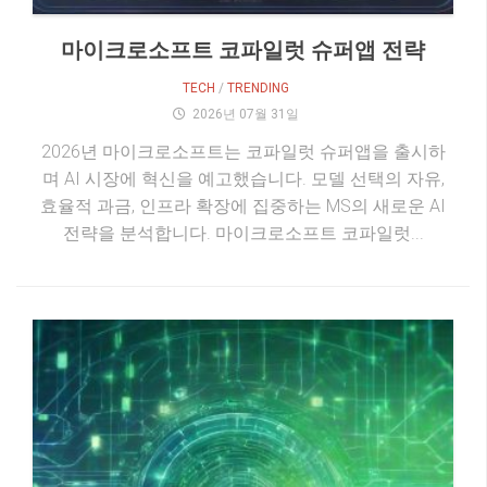
마이크로소프트 코파일럿 슈퍼앱 전략
TECH
/
TRENDING
2026년 07월 31일
2026년 마이크로소프트는 코파일럿 슈퍼앱을 출시하
며 AI 시장에 혁신을 예고했습니다. 모델 선택의 자유,
효율적 과금, 인프라 확장에 집중하는 MS의 새로운 AI
전략을 분석합니다. 마이크로소프트 코파일럿...