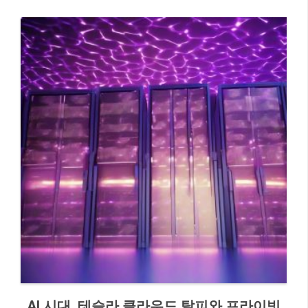
AI 시대, 테슬라 클라우드 탈피와 프라이빗