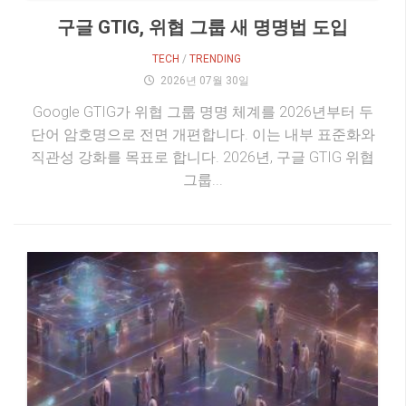
구글 GTIG, 위협 그룹 새 명명법 도입
TECH
/
TRENDING
2026년 07월 30일
Google GTIG가 위협 그룹 명명 체계를 2026년부터 두
단어 암호명으로 전면 개편합니다. 이는 내부 표준화와
직관성 강화를 목표로 합니다. 2026년, 구글 GTIG 위협
그룹...