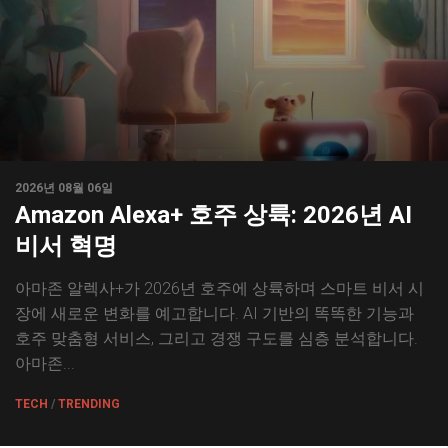
2026년 08월 06일
Amazon Alexa+ 호주 상륙: 2026년 AI
비서 혁명
아마존 알렉사+가 2026년 호주에 상륙하며 스마트 비서 시
장에 새로운 변화를 예고합니다. AI 기반의 똑똑한 기능과
호주 맞춤형 서비스, 그리고 경쟁 구도를 심층 분석합니다.
아마존...
TECH
/
TRENDING