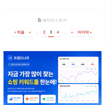
페이지 3 의 81
« 처음
«
...
2
3
4
...
»
마지막 »